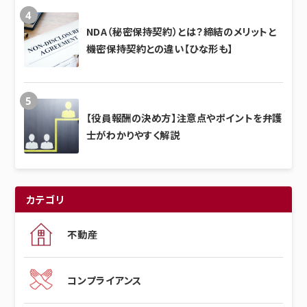
NDA（秘密保持契約）とは？締結のメリットと
機密保持契約との違い【ひな形も】
【役員報酬の決め方】注意点やポイントを弁護
士がわかりやすく解説
カテゴリ
不動産
コンプライアンス