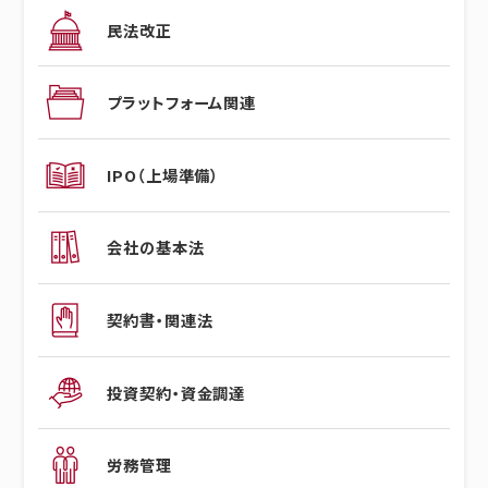
民法改正
プラットフォーム関連
IPO（上場準備）
会社の基本法
契約書・関連法
投資契約・資金調達
労務管理