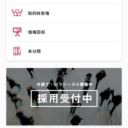
知的財産権
債権回収
未分類