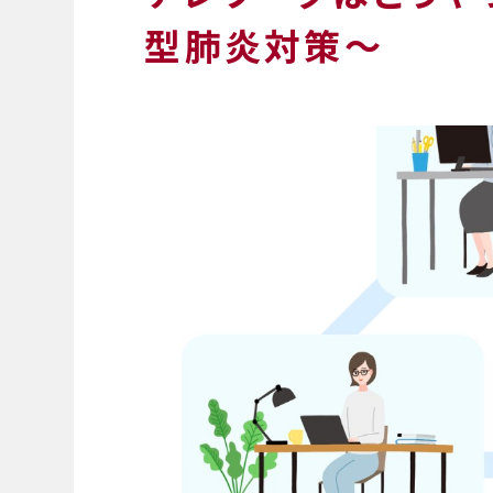
型肺炎対策～