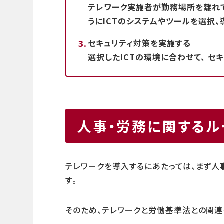
テレワーク実施者が勤務場所を離れ
うにICTのシステムやツールを選択、
セキュリティ対策を実施する
選択したICTの環境に合わせて、 セ
人事・労務に関するル
テレワークを導入するにあたっては、まず人
す。
そのため、テレワークと労働基準法との関連