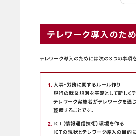
テレワーク導入のた
テレワーク導入のためには次の３つの事項を
人事・労務に関するルール作り
現行の就業規則を基礎として新しくテ
テレワーク実施者がテレワークを通
整備することです。
ICT（情報通信技術）環境を作る
ICTの現状とテレワーク導入の目的に