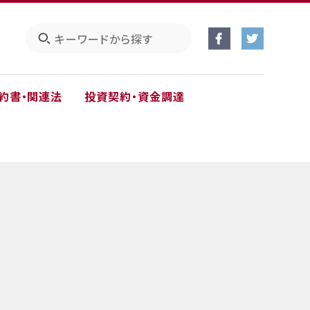
約書・関連法
投資契約・資金調達