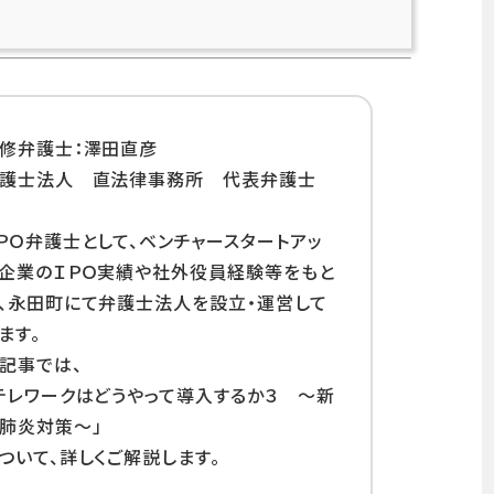
修弁護士：澤田直彦
護士法人 直法律事務所 代表弁護士
ＰＯ弁護士として、ベンチャースタートアッ
企業のＩＰＯ実績や社外役員経験等をもと
、永田町にて弁護士法人を設立・運営して
ます。
記事では、
テレワークはどうやって導入するか３ ～新
肺炎対策～」
ついて、詳しくご解説します。