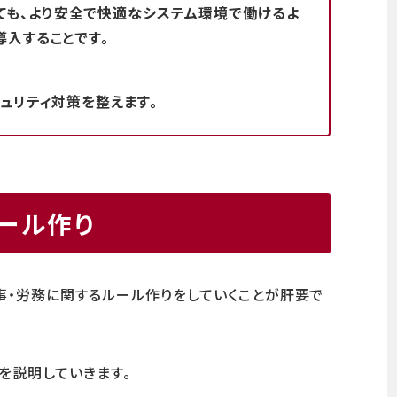
ても、より安全で快適なシステム環境で働けるよ
導入することです。
キュリティ対策を整えます。
ール作り
事・労務に関するルール作りをしていくことが肝要で
を説明していきます。