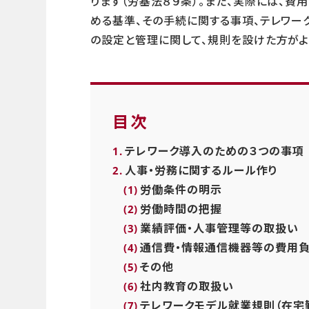
ります（労基法８９条）。また、実際には、費
める基準、その手続に関する事項、テレワー
の設定と管理に関して、規則を設けた方がよ
目次
テレワーク導入のための３つの事項
人事・労務に関するルール作り
労働条件の明示
労働時間の把握
業績評価・人事管理等の取扱い
通信費・情報通信機器等の費用
その他
社内教育の取扱い
テレワークモデル就業規則（在宅