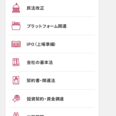
民法改正
プラットフォーム関連
IPO（上場準備）
会社の基本法
契約書・関連法
投資契約・資金調達