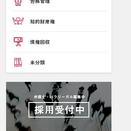
労務管理
知的財産権
債権回収
未分類