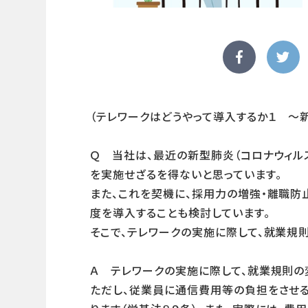
（テレワークはどうやって導入するか１ ～新
Ｑ 当社は、最近の新型肺炎（コロナウィル
を実施せざるを得ないと思っています。
また、これを契機に、採用力の増強・離職防
度を導入することも検討しています。
そこで、テレワークの実施に際して、就業規
Ａ テレワークの実施に際して、就業規則の
ただし、従業員に通信費用等の負担をさせ