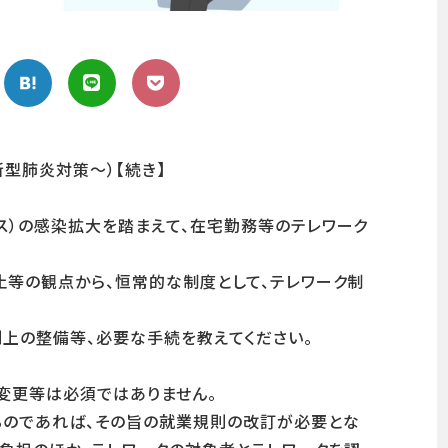
型肺炎対策～）【続き】
ス）の感染拡大を踏まえて、在宅勤務等のテレワーク
止等の観点から、恒常的な制度として、テレワーク制
則上の整備等、必要な手続を教えてください。
変更等は必須ではありません。
るのであれば、その旨の就業規則の改訂が必要とな