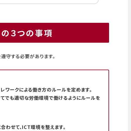
めの３つの事項
遵守する必要があります。
レワークによる働き方のルールを定めます。
じてでも適切な労働環境で働けるようにルールを
合わせて、ICT環境を整えます。