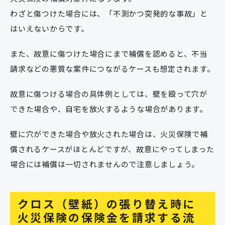
わざと傷つけた場合には、「不測かつ突発的な事故」と
はいえないからです。
また、故意に傷つけた場合にまで補償を認めると、不当
請求などの悪質な案件につながるケースも想定されます。
故意に傷つける場合の具体例としては、壁を殴って穴が
できた場合や、自宅を放火するような場合があります。
壁に穴ができた場合や放火された場合は、火災保険で補
償されるケースがほとんどですが、故意にやってしまった
場合には補償は一切されませんので注意しましょう。
クロス（壁紙）の張り替え時に
火災保険の保険金を請求する流