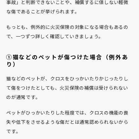
事故」と判断できないことや、補償するに値しない軽微
な傷であることが挙げられます。
もっとも、例外的に火災保険の対象になる場合もあるの
で、一つずつ詳しく確認していきましょう。
①猫などのペットが傷つけた場合（例外あ
り）
猫などのペットが、クロスをひっかいたりかじったりし
て傷をつけたとしても、火災保険の補償は受けられない
のが通常です。
ペットがひっかいたりした程度では、クロスの機能の喪
失や低下をさせるような傷だとは通常認められないから
です。