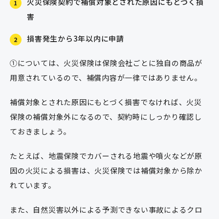
火災保険契約で補償対象とされた原因にもとづく損
1
害
損害発生から3年以内に申請
2
①については、火災保険は保険会社ごとに独自の商品が
用意されているので、補償内容が一律ではありません。
補償対象とされた原因にもとづく損害でなければ、火災
保険の補償対象外になるので、契約時にしっかり確認し
ておきましょう。
たとえば、地震保険でカバーされる地震や噴火などが原
因の火災による損害は、火災保険では補償対象から除か
れています。
また、自然災害以外による予測できない事故によるクロ