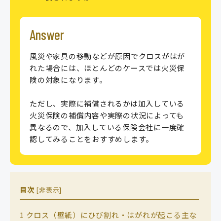
Answer
風災や家具の移動などが原因でクロスがはが
れた場合には、ほとんどのケースでは火災保
険の対象になります。
ただし、実際に補償されるかは加入している
火災保険の補償内容や実際の状況によっても
異なるので、加入している保険会社に一度確
認してみることをおすすめします。
目次
[
非表示
]
1
クロス（壁紙）にひび割れ・はがれが起こる主な