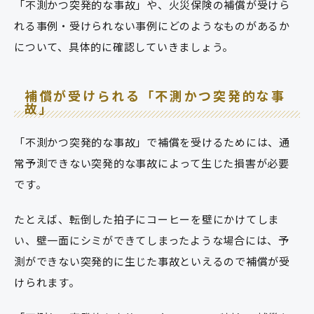
「不測かつ突発的な事故」や、火災保険の補償が受けら
れる事例・受けられない事例にどのようなものがあるか
について、具体的に確認していきましょう。
補償が受けられる「不測かつ突発的な事
故」
「不測かつ突発的な事故」で補償を受けるためには、通
常予測できない突発的な事故によって生じた損害が必要
です。
たとえば、転倒した拍子にコーヒーを壁にかけてしま
い、壁一面にシミができてしまったような場合には、予
測ができない突発的に生じた事故といえるので補償が受
けられます。