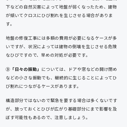
下などの自然災害によって地盤が弱くなったため、建物
が傾いてクロスにひび割れを生じさせる場合がありま
す。
地盤の修復工事には多額の費用が必要になるケースが多
いですが、状況によっては建物の倒壊を生じさせる危険
なひびですので、早めの対処が必要です。
③「日々の振動」
については、ドアや窓などの開け閉め
などの小さな振動でも、継続的に生じることによってひ
び割れにつながるケースがあります。
構造部分ではないので緊急を要する場合は多くないです
が、放っておくとひびが広がり基礎部分にまで影響を及
ぼす可能性もあるので、注意しましょう。