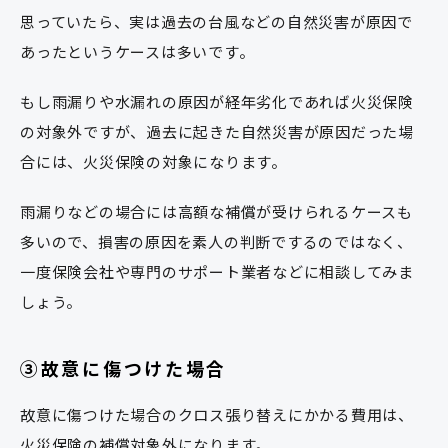
思っていたら、実は過去の台風などの自然災害が原因で
あったというケースは多いです。
もし雨漏りや水漏れの原因が経年劣化であれば火災保険
の対象外ですが、過去に起きた自然災害が原因だった場
合には、火災保険の対象になります。
雨漏りなどの場合には高額な補償が受けられるケースも
多いので、損害の原因を素人の判断でするのではなく、
一度保険会社や専門のサポート業者などに相談してみま
しょう。
③故意に傷つけた場合
故意に傷つけた場合のクロス張り替えにかかる費用は、
火災保険の補償対象外になります。