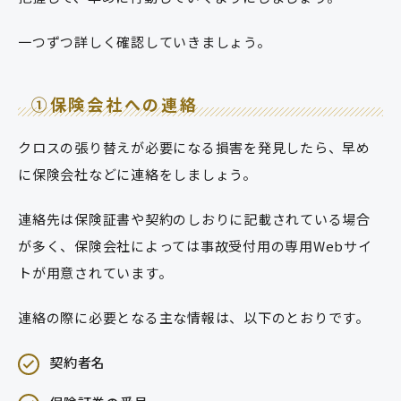
一つずつ詳しく確認していきましょう。
①保険会社への連絡
クロスの張り替えが必要になる損害を発見したら、早め
に保険会社などに連絡をしましょう。
連絡先は保険証書や契約のしおりに記載されている場合
が多く、保険会社によっては事故受付用の専用Webサイ
トが用意されています。
連絡の際に必要となる主な情報は、以下のとおりです。
契約者名