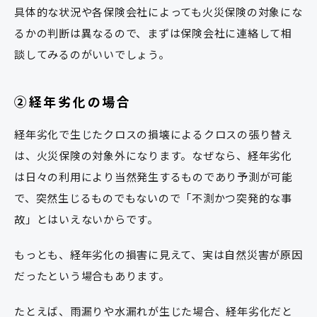
具体的な状況や各保険会社によっても火災保険の対象にな
るかの判断は異なるので、まずは保険会社に連絡して相
談してみるのがいいでしょう。
②経年劣化の場合
経年劣化で生じたクロスの損壊によるクロスの張り替え
は、火災保険の対象外になります。なぜなら、経年劣化
は日々の利用により当然発生するものであり予測が可能
で、突然生じるものでもないので「不測かつ突発的な事
故」とはいえないからです。
もっとも、経年劣化の損害に見えて、実は自然災害が原因
だったという場合もあります。
たとえば、雨漏りや水漏れが生じた場合、経年劣化だと