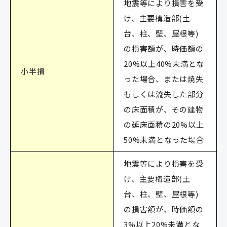
地震等により損害を受
け、主要構造部(土
台、柱、壁、屋根等)
の損害額が、時価額の
20%以上40%未満とな
小半損
った場合、または焼失
もしくは流失した部分
の床面積が、その建物
の延床面積の20%以上
50%未満となった場合
地震等により損害を受
け、主要構造部(土
台、柱、壁、屋根等)
の損害額が、時価額の
3%以上20%未満とな