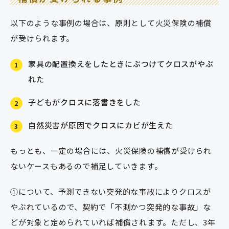
以下のような事例の場合は、原則として火災保険の補償
が受けられます。
家具の配置換えをしたときにぶつけてクロスがやぶ
1
れた
子どもがクロスに落書きをした
2
自然災害が原因でクロスにカビが生えた
3
もっとも、一定の場合には、火災保険の補償が受けられ
ないケースもあるので補足していきます。
①について、予測できない突発的な事故によりクロスが
やぶれているので、契約で「不測かつ突発的な事故」な
どが対象と定められていれば補償されます。ただし、3年