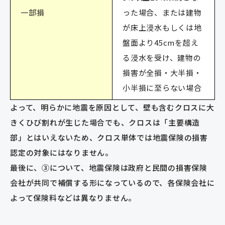
一部損
った場合、または建物
が床上浸水もしくは地
盤面より45cmを超え
る浸水を受け、建物の
損害が全損・大半損・
小半損に至らない場合
よって、明らかに地震を原因として、壁も含むクロスに大
きくひび割れが生じた場合でも、クロスは「主要構造
部」とはいえないため、クロス単体では地震保険の損害
認定の対象にはなりません。
最後に、③について、地震保険は政府と民間の損害保険
会社が共同で補償する形になっているので、各保険会社に
よって保険料などは異なりません。