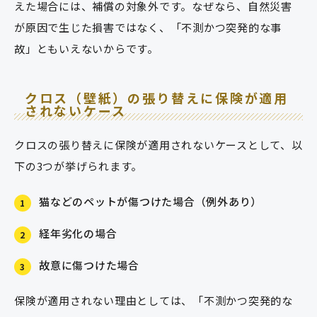
えた場合には、補償の対象外です。なぜなら、自然災害
が原因で生じた損害ではなく、「不測かつ突発的な事
故」ともいえないからです。
クロス（壁紙）の張り替えに保険が適用
されないケース
クロスの張り替えに保険が適用されないケースとして、以
下の3つが挙げられます。
猫などのペットが傷つけた場合（例外あり）
1
経年劣化の場合
2
故意に傷つけた場合
3
保険が適用されない理由としては、「不測かつ突発的な