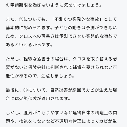
の申請期限を過ぎないように気をつけましょう。
また、②についても、「不測かつ突発的な事故」として
基本的に認められます。子どもの動きは予測ができない
ため、クロスへの落書きは予測できない突発的な事故で
あるといえるからです。
ただし、軽微な落書きの場合は、クロスを取り替える必
要がないと保険会社に判断されて補償を受けられない可
能性があるので、注意しましょう。
最後に、③について、自然災害が原因でカビが生えた場
合には火災保険が適用されます。
しかし、湿気がこもりやすいなど建物自体の構造上の問
題や、換気をしないなど不適切な管理によってカビが生