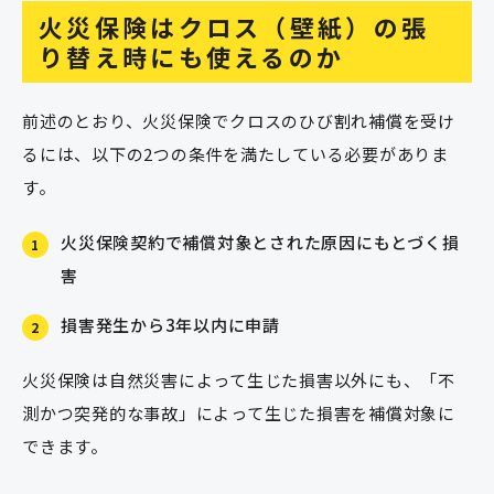
火災保険はクロス（壁紙）の張
り替え時にも使えるのか
前述のとおり、火災保険でクロスのひび割れ補償を受け
るには、以下の2つの条件を満たしている必要がありま
す。
火災保険契約で補償対象とされた原因にもとづく損
1
害
損害発生から3年以内に申請
2
火災保険は自然災害によって生じた損害以外にも、「不
測かつ突発的な事故」によって生じた損害を補償対象に
できます。