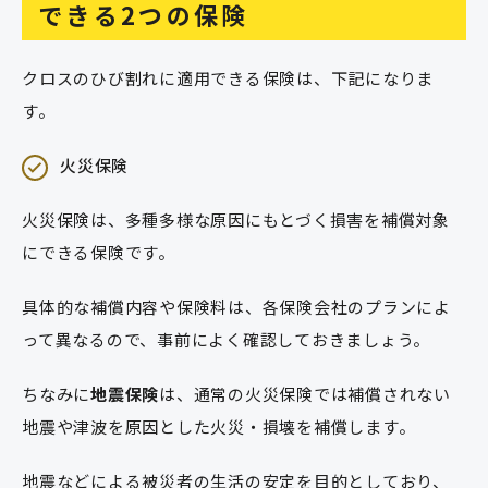
できる2つの保険
クロスのひび割れに適用できる保険は、下記になりま
す。
火災保険
火災保険は、多種多様な原因にもとづく損害を補償対象
にできる保険です。
具体的な補償内容や保険料は、各保険会社のプランによ
って異なるので、事前によく確認しておきましょう。
ちなみに
地震保険
は、通常の火災保険では補償されない
地震や津波を原因とした火災・損壊を補償します。
地震などによる被災者の生活の安定を目的としており、