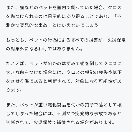
また、猫などのペットを室内で飼っていた場合、クロス
を傷つけられるのは日常的にあり得ることであり、「不
測かつ突発的な事故」とはいえないでしょう。
もっとも、ペットの行為によるすべての損害が、火災保険
の対象外になるわけではありません。
たとえば、ペットが何かのはずみで棚を倒してクロスに
大きな傷をつけた場合には、クロスの機能の喪失や低下
をさせる傷であると判断されて、対象になる可能性があ
ります。
また、ペットが重い電化製品を何かの拍子で落として壊
してしまった場合には、不測かつ突発的な事故であると
判断されて、火災保険で補償される場合があります。