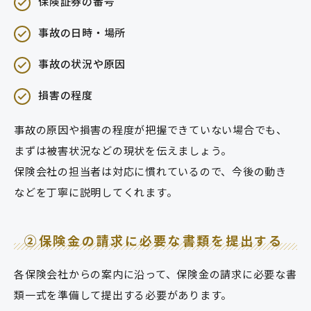
保険証券の番号
事故の日時・場所
事故の状況や原因
損害の程度
事故の原因や損害の程度が把握できていない場合でも、
まずは被害状況などの現状を伝えましょう。
保険会社の担当者は対応に慣れているので、今後の動き
などを丁寧に説明してくれます。
②保険金の請求に必要な書類を提出する
各保険会社からの案内に沿って、保険金の請求に必要な書
類一式を準備して提出する必要があります。