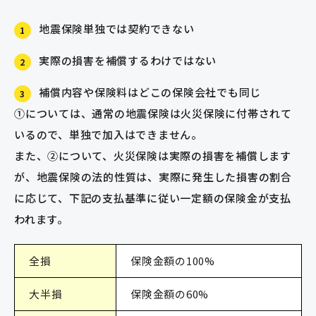
地震保険単独では契約できない
1
実際の損害を補償するわけではない
2
補償内容や保険料はどこの保険会社でも同じ
3
①については、通常の地震保険は火災保険に付帯されて
いるので、単独で加入はできません。
また、②について、火災保険は実際の損害を補償します
が、地震保険の法的性質は、実際に発生した損害の割合
に応じて、下記の支払基準に従い一定額の保険金が支払
われます。
全損
保険金額の100%
大半損
保険金額の60%