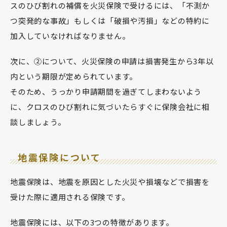
スのひび割れの補償を火災保険で受けるには、「不測か
つ突発的な事故」もしくは「破損や汚損」などの特約に
加入していなければなりません。
次に、②について、火災保険の申請は損害発生から3年以
内という期限が定められています。
そのため、うっかり申請期間を過ぎてしまわないよう
に、クロスのひび割れに気づいたらすぐに保険会社に相
談しましょう。
地震保険について
地震保険は、地震を原因とした火災や損壊などで損害を
受けた際に適用される保険です。
地震保険には、以下の3つの特徴があります。