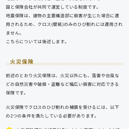
国と保険会社が共同で運営している制度です。
地震保険は、建物の主要構造部に損害が生じた場合に適
用されるため、クロス(壁紙)のみのひび割れには適用され
ません。
こちらについては後述します。
火災保険
前述のとおり火災保険は、火災以外にも、落雷や台風な
どの自然災害や破損・盗難など幅広い損害に対応できる
保険です。
火災保険でクロスのひび割れの補償を受けるには、以下
の2つの条件を満たしている必要があります。