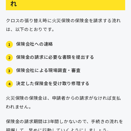
れ
クロスの張り替え時に火災保険の保険金を請求する流れ
は、以下のとおりです。
保険会社への連絡
1
保険金の請求に必要な書類を提出する
2
保険会社による現場調査・審査
3
決定した保険金を受け取り修理する
4
火災保険の保険金は、申請者からの請求がなければ支払
われません。
保険金の請求期間は3年間しかないので、手続きの流れを
把握して、早めに行動していくようにしましょう。