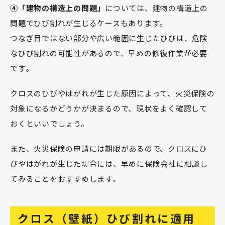
④「建物の構造上の問題」
については、建物の構造上の
問題でひび割れが生じるケースもあります。
つなぎ目ではない部分や広い範囲に生じたひびは、危険
なひび割れの可能性があるので、早めの修復作業が必要
です。
クロスのひびやはがれが生じた原因によって、火災保険の
対象になるかどうかが決まるので、現状をよく確認して
おくといいでしょう。
また、火災保険の申請には期限があるので、クロスにひ
びやはがれが生じた場合には、早めに保険会社に相談し
てみることをおすすめします。
クロス（壁紙）ひび割れに適用