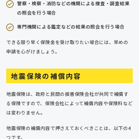
警察・検察・消防などの機関による捜査・調査結果
の照会を行う場合
専門機関による鑑定などの結果の照会を行う場合
できる限り早く保険金を受け取りたい場合には、早めの
申請を心がけましょう。
地震保険の補償内容
地震保険は、政府と民間の損害保険会社が共同で補償す
る保険ですので、保険会社によって補償内容や保険料など
は変わりません。
地震保険の補償内容で押さえておくべきことは、以下の4
つです。