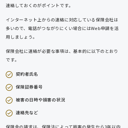
連絡しておくのがポイントです。
インターネット上からの連絡に対応している保険会社は
多いので、電話がつながりにくい場合にはWeb申請を活
用しましょう。
保険会社に連絡が必要な事項は、基本的に以下のとおり
です。
契約者氏名
保険証券番号
被害の日時や損害の状況
連絡先など
保険金の請求は、保険法によって損害の発生から3年以内