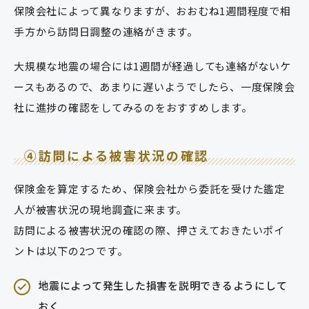
保険会社によって異なりますが、おおむね1週間程度で相
手方から訪問日調整の連絡がきます。
大規模な地震の場合には1週間が経過しても連絡がないケ
ースもあるので、あまりに遅いようでしたら、一度保険会
社に進捗の確認をしてみるのをおすすめします。
④訪問による被害状況の確認
保険金を算定するため、保険会社から委託を受けた鑑定
人が被害状況の現地調査に来ます。
訪問による被害状況の確認の際、押さえておきたいポイ
ントは以下の2つです。
地震によって発生した損害を説明できるようにして
おく