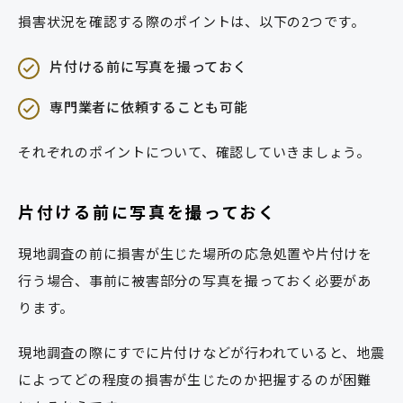
損害状況を確認する際のポイントは、以下の2つです。
片付ける前に写真を撮っておく
専門業者に依頼することも可能
それぞれのポイントについて、確認していきましょう。
片付ける前に写真を撮っておく
現地調査の前に損害が生じた場所の応急処置や片付けを
行う場合、事前に被害部分の写真を撮っておく必要があ
ります。
現地調査の際にすでに片付けなどが行われていると、地震
によってどの程度の損害が生じたのか把握するのが困難