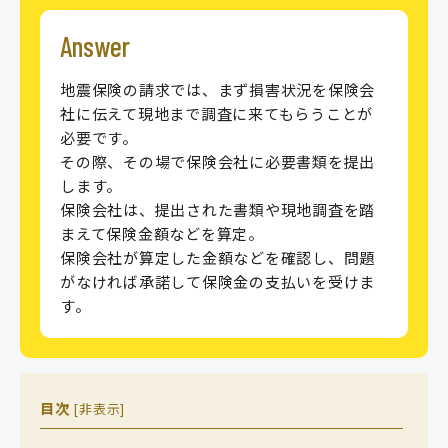
Answer
地震保険の請求では、まず損害状況を保険会
社に伝えて現地まで調査に来てもらうことが
必要です。
その際、その場で保険会社に必要書類を提出
します。
保険会社は、提出された書類や現地調査を踏
まえて保険金額などを算定。
保険会社が算定した金額などを確認し、問題
がなければ承諾して保険金の支払いを受けま
す。
目次
[
非表示
]