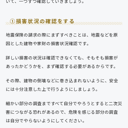
いて、一つずつ確認していきましょう。
①損害状況の確認をする
地震保険の請求の際にまずすべきことは、地震などを原
因とした建物や家財の損害状況確認です。
詳しい損害の状況は確認できなくても、そもそも損害が
あったかどうかを、まず確認する必要があるからです。
その際、建物の倒壊などに巻き込まれないように、安全
には十分注意した上で行うようにしましょう。
細かい部分の調査まですべて自分でやろうとすると二次災
害につながる恐れがあるので、危険を感じる部分の調査
は自分でやらないようにしてください。