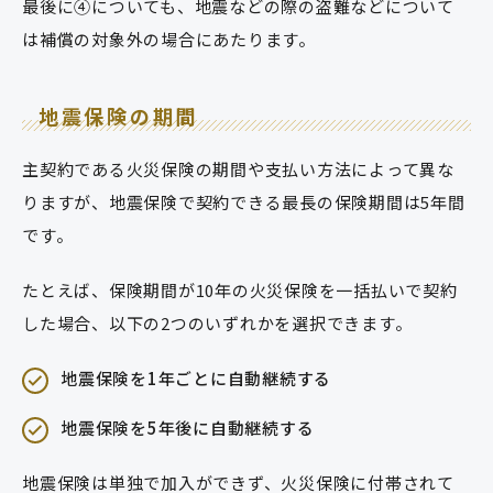
最後に④についても、地震などの際の盗難などについて
は補償の対象外の場合にあたります。
地震保険の期間
主契約である火災保険の期間や支払い方法によって異な
りますが、地震保険で契約できる最長の保険期間は5年間
です。
たとえば、保険期間が10年の火災保険を一括払いで契約
した場合、以下の2つのいずれかを選択できます。
地震保険を1年ごとに自動継続する
地震保険を5年後に自動継続する
地震保険は単独で加入ができず、火災保険に付帯されて