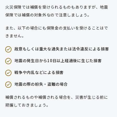
火災保険では補償を受けられるものもありますが、地震
保険では補償の対象外なので注意しましょう。
また、以下の場合にも保険金の支払いを受けることはで
きません。
故意もしくは重大な過失または法令違反による損害
地震の発生日から10日以上経過後に生じた損害
戦争や内乱などによる損害
地震の際の紛失・盗難の場合
補償されるものや補償される場合を、災害が生じる前に
把握しておきましょう。