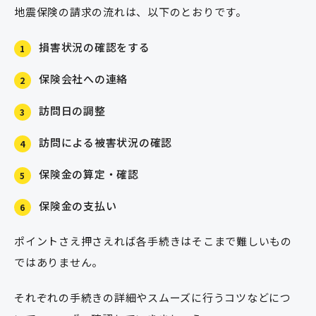
地震保険の請求の流れは、以下のとおりです。
損害状況の確認をする
1
保険会社への連絡
2
訪問日の調整
3
訪問による被害状況の確認
4
保険金の算定・確認
5
保険金の支払い
6
ポイントさえ押さえれば各手続きはそこまで難しいもの
ではありません。
それぞれの手続きの詳細やスムーズに行うコツなどにつ