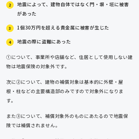
地震によって、建物自体ではなく門・塀・垣に被害
2
があった
1個30万円を超える貴金属に被害が生じた
3
地震の際に盗難にあった
4
①について、事業所や店舗など、住居として使用しない建
物は地震保険の対象外です。
次に②について、建物の補償対象は基本的に外壁・屋
根・柱などの主要構造部のみですので対象外になりま
す。
また③について、補償対象外のものにあたるので地震保
険では補償されません。