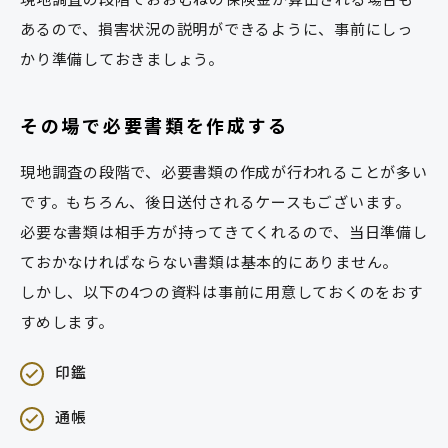
あるので、損害状況の説明ができるように、事前にしっ
かり準備しておきましょう。
その場で必要書類を作成する
現地調査の段階で、必要書類の作成が行われることが多い
です。もちろん、後日送付されるケースもございます。
必要な書類は相手方が持ってきてくれるので、当日準備し
ておかなければならない書類は基本的にありません。
しかし、以下の4つの資料は事前に用意しておくのをおす
すめします。
印鑑
通帳