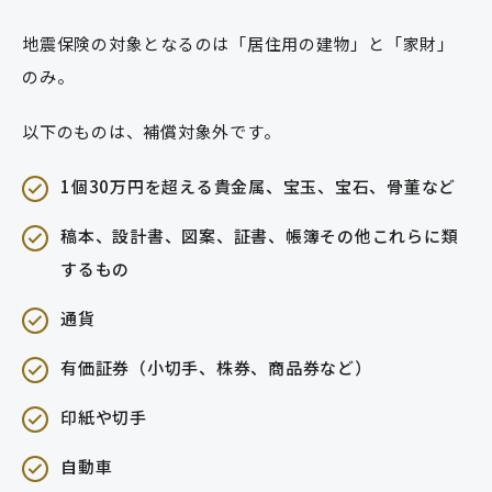
地震保険の対象となるのは「居住用の建物」と「家財」
のみ。
以下のものは、補償対象外です。
1個30万円を超える貴金属、宝玉、宝石、骨董など
稿本、設計書、図案、証書、帳簿その他これらに類
するもの
通貨
有価証券（小切手、株券、商品券など）
印紙や切手
自動車