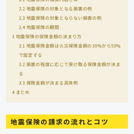
2.2
地震保険の対象となる損害の例
2.3
地震保険の対象とならない損害の例
2.4
地震保険の期間
3
地震保険の保険金額の決まり方
3.1
地震保険金額は火災保険金額の30%から50%
で設定する
3.2
損害の程度に応じて受け取る保険金額が決ま
る
3.3
保険金額が決まる具体例
4
まとめ
地震保険の請求の流れとコツ