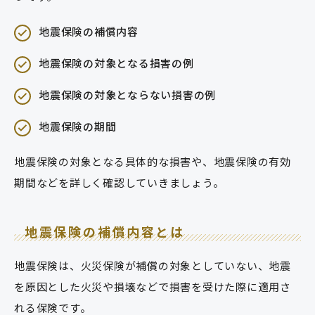
地震保険の補償内容
地震保険の対象となる損害の例
地震保険の対象とならない損害の例
地震保険の期間
地震保険の対象となる具体的な損害や、地震保険の有効
期間などを詳しく確認していきましょう。
地震保険の補償内容とは
地震保険は、火災保険が補償の対象としていない、地震
を原因とした火災や損壊などで損害を受けた際に適用さ
れる保険です。