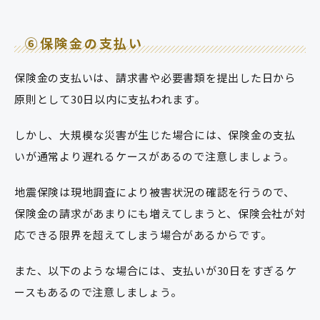
⑥保険金の支払い
保険金の支払いは、請求書や必要書類を提出した日から
原則として30日以内に支払われます。
しかし、大規模な災害が生じた場合には、保険金の支払
いが通常より遅れるケースがあるので注意しましょう。
地震保険は現地調査により被害状況の確認を行うので、
保険金の請求があまりにも増えてしまうと、保険会社が対
応できる限界を超えてしまう場合があるからです。
また、以下のような場合には、支払いが30日をすぎるケ
ースもあるので注意しましょう。