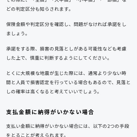
どの判定区分も知らされます。
保険金額や判定区分を確認し、問題がなければ承諾をし
ましょう。
承諾をする際、損害の見落としがある可能性なども考慮
した上で、慎重に判断するようにしてください。
とくに大規模な地震が生じた際には、通常より少ない時
間と人員で損害認定を行っている場合もあるので、見落と
しの確率は高くなると考えていいでしょう。
支払金額に納得がいかない場合
支払い金額に納得がいかない場合には、以下の2つの手段
をとることが考えられます。