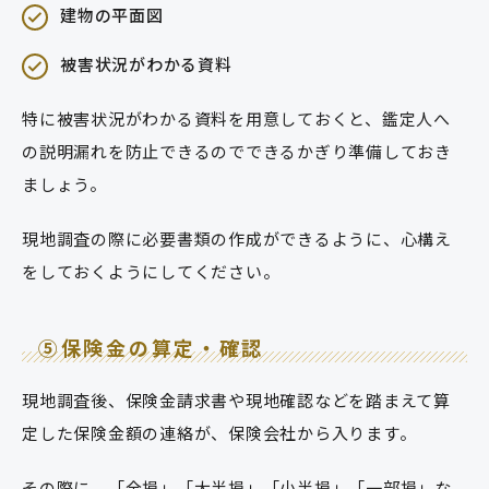
建物の平面図
被害状況がわかる資料
特に被害状況がわかる資料を用意しておくと、鑑定人へ
の説明漏れを防止できるのでできるかぎり準備しておき
ましょう。
現地調査の際に必要書類の作成ができるように、心構え
をしておくようにしてください。
⑤保険金の算定・確認
現地調査後、保険金請求書や現地確認などを踏まえて算
定した保険金額の連絡が、保険会社から入ります。
その際に、「全損」「大半損」「小半損」「一部損」な