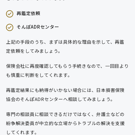
再鑑定依頼
そんぽADRセンター
上記の手段のうち、まずは具体的な理由を示して、再鑑
定依頼をしてみましょう。
保険会社に再度確認してもらう手続きなので、一回目より
も慎重に判断をしてくれます。
再鑑定結果にも納得がいかない場合には、日本損害保険
協会のそんぽADRセンターへ相談してみましょう。
専門の相談員に相談できるだけではなく、弁護士などの
紛争解決委員が中立的な立場からトラブルの解決を支援
してくれます。