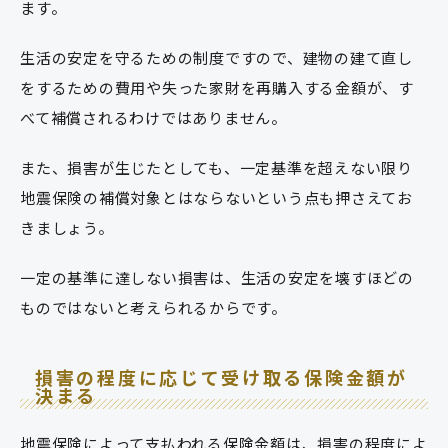
ます。
生活の安定を守るための制度ですので、建物の建て直し
をするための費用や失った家財を再購入する金額が、す
べて補償されるわけではありません。
また、損害が生じたとしても、一定基準を超えない限り
地震保険の補償対象とはならないという点も押さえてお
きましょう。
一定の基準に達しない損害は、生活の安定を壊すほどの
ものではないと考えられるからです。
損害の程度に応じて受け取る保険金額が
決まる
地震保険によって支払われる保険金額は、損害の程度によ