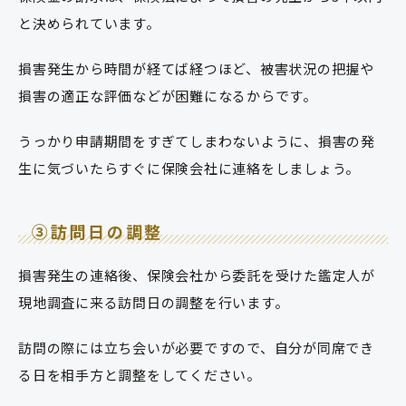
と決められています。
損害発生から時間が経てば経つほど、被害状況の把握や
損害の適正な評価などが困難になるからです。
うっかり申請期間をすぎてしまわないように、損害の発
生に気づいたらすぐに保険会社に連絡をしましょう。
③訪問日の調整
損害発生の連絡後、保険会社から委託を受けた鑑定人が
現地調査に来る訪問日の調整を行います。
訪問の際には立ち会いが必要ですので、自分が同席でき
る日を相手方と調整をしてください。