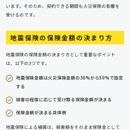
います。そのため、契約できる期間も火災保険の影響を
受けるのです。
地震保険の保険金額の決まり方
地震保険の保険金額の決まり方として重要なポイント
は、以下の3つです。
地震保険金額は火災保険金額の30%から50%で設定
する
損害の程度に応じて受け取る保険金額が決まる
保険金額が決まる具体例
地震保険による補償は、損害額をそのまま保険金として