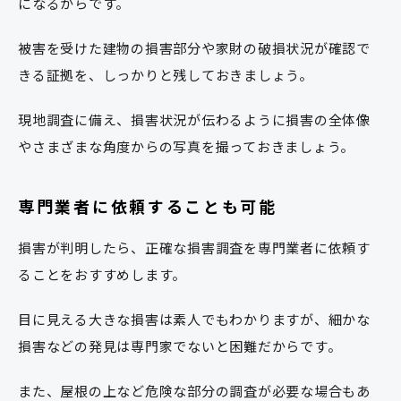
になるからです。
被害を受けた建物の損害部分や家財の破損状況が確認で
きる証拠を、しっかりと残しておきましょう。
現地調査に備え、損害状況が伝わるように損害の全体像
やさまざまな角度からの写真を撮っておきましょう。
専門業者に依頼することも可能
損害が判明したら、正確な損害調査を専門業者に依頼す
ることをおすすめします。
目に見える大きな損害は素人でもわかりますが、細かな
損害などの発見は専門家でないと困難だからです。
また、屋根の上など危険な部分の調査が必要な場合もあ