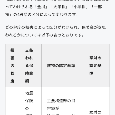
ってわけられる「全損」「大半損」「小半損」「一部
損」の4段階の区分によって変わります。
どの程度の損害によって区分がわけられ、保険金が支払
われるかについては以下の表のとおりです。
損
支払
害
われ
家財の
の
る保
建物の認定基準
認定基
程
険金
準
度
額
地震
保険
主要構造部の損
の
害額が
家財の