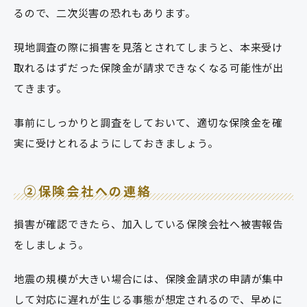
るので、二次災害の恐れもあります。
現地調査の際に損害を見落とされてしまうと、本来受け
取れるはずだった保険金が請求できなくなる可能性が出
てきます。
事前にしっかりと調査をしておいて、適切な保険金を確
実に受けとれるようにしておきましょう。
②保険会社への連絡
損害が確認できたら、加入している保険会社へ被害報告
をしましょう。
地震の規模が大きい場合には、保険金請求の申請が集中
して対応に遅れが生じる事態が想定されるので、早めに