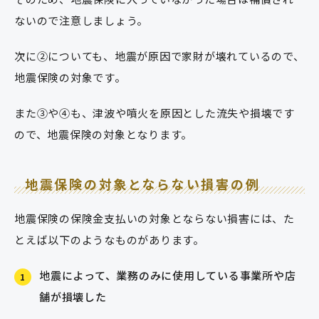
ないので注意しましょう。
次に②についても、地震が原因で家財が壊れているので、
地震保険の対象です。
また③や④も、津波や噴火を原因とした流失や損壊です
ので、地震保険の対象となります。
地震保険の対象とならない損害の例
地震保険の保険金支払いの対象とならない損害には、た
とえば以下のようなものがあります。
地震によって、業務のみに使用している事業所や店
1
舗が損壊した