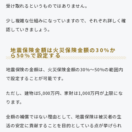
受け取れるというものではありません。
少し複雑な仕組みになっていますので、それぞれ詳しく確
認していきましょう。
地震保険金額は火災保険金額の30%か
ら50%で設定する
地震保険の金額は、火災保険金額の30％〜50％の範囲内
で設定することが可能です。
ただし、建物は5,000万円、家財は1,000万円が上限にな
ります。
全額の補償ではない理由として、地震保険は被災者の生
活の安定に貢献することを目的としている点が挙げられ