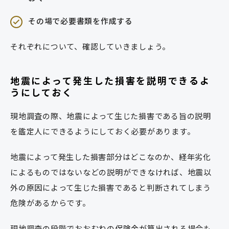
その場で必要書類を作成する
それぞれについて、確認していきましょう。
地震によって発生した損害を説明できるよ
うにしておく
現地調査の際、地震によって生じた損害である旨の説明
を鑑定人にできるようにしておく必要があります。
地震によって発生した損害部分はどこなのか、経年劣化
によるものではないなどの説明ができなければ、地震以
外の原因によって生じた損害であると判断されてしまう
危険があるからです。
現地調査の段階でおおむねの保険金が算出される場合も