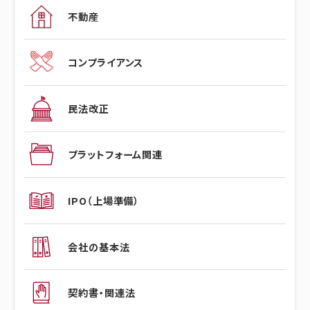
不動産
コンプライアンス
民法改正
プラットフォーム関連
IPO（上場準備）
会社の基本法
契約書・関連法