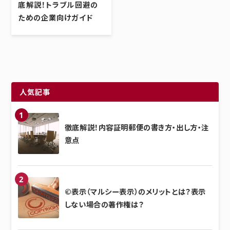
底解説！トラブル回避の
ための企業向けガイド
人気記事
徹底解説！内容証明郵便の書き方・出し方・注
意点
©表示（マルシー表示）のメリットとは？表示
しない場合の著作権は？