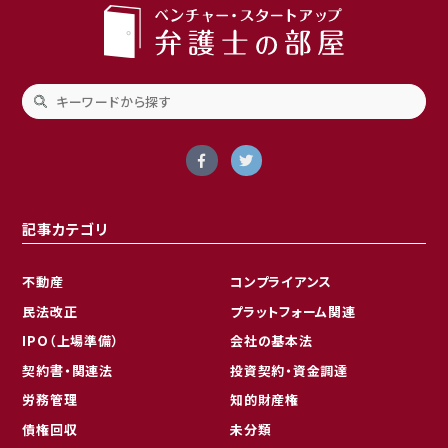
記事カテゴリ
不動産
コンプライアンス
民法改正
プラットフォーム関連
IPO（上場準備）
会社の基本法
契約書・関連法
投資契約・資金調達
労務管理
知的財産権
債権回収
未分類