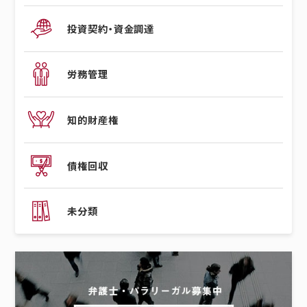
投資契約・資金調達
労務管理
知的財産権
債権回収
未分類