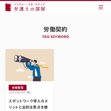
労働契約
TAG KEYWORD
労務管理
2025/06/09 (月)
スポットワーク導入のメ
リットと法的注意点を徹