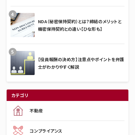
NDA（秘密保持契約）とは？締結のメリットと
機密保持契約との違い【ひな形も】
【役員報酬の決め方】注意点やポイントを弁護
士がわかりやすく解説
カテゴリ
不動産
コンプライアンス