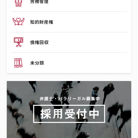
労務管理
知的財産権
債権回収
未分類