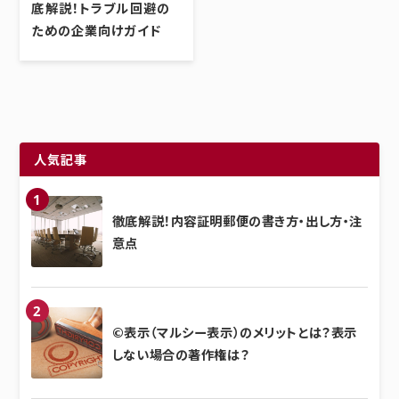
底解説！トラブル回避の
ための企業向けガイド
人気記事
徹底解説！内容証明郵便の書き方・出し方・注
意点
©表示（マルシー表示）のメリットとは？表示
しない場合の著作権は？