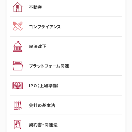
不動産
コンプライアンス
民法改正
プラットフォーム関連
IPO（上場準備）
会社の基本法
契約書・関連法