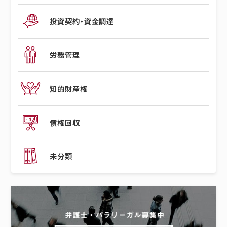
投資契約・資金調達
労務管理
知的財産権
債権回収
未分類