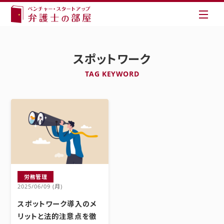
スポットワーク
TAG KEYWORD
労務管理
2025/06/09 (月)
スポットワーク導入のメ
リットと法的注意点を徹