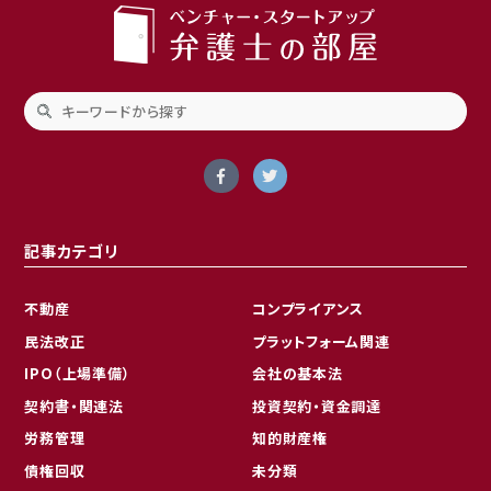
記事カテゴリ
不動産
コンプライアンス
民法改正
プラットフォーム関連
IPO（上場準備）
会社の基本法
契約書・関連法
投資契約・資金調達
労務管理
知的財産権
債権回収
未分類