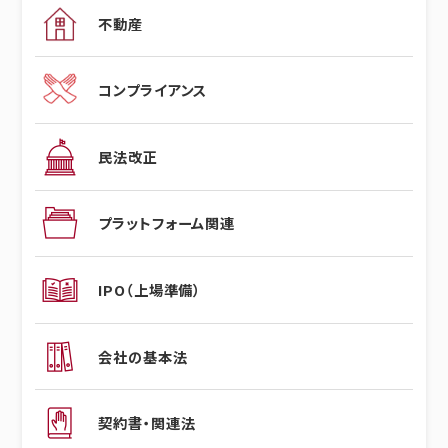
不動産
コンプライアンス
民法改正
プラットフォーム関連
IPO（上場準備）
会社の基本法
契約書・関連法