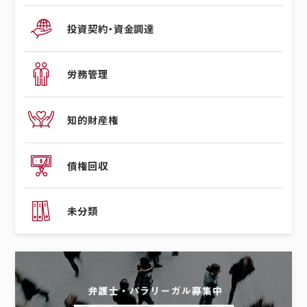
投資契約・資金調達
労務管理
知的財産権
債権回収
未分類