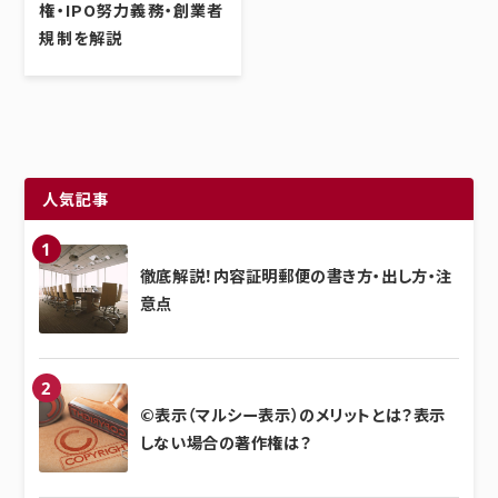
権・IPO努力義務・創業者
規制を解説
人気記事
徹底解説！内容証明郵便の書き方・出し方・注
意点
©表示（マルシー表示）のメリットとは？表示
しない場合の著作権は？