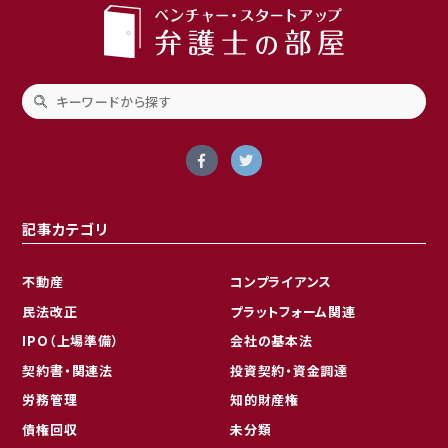
記事カテゴリ
不動産
コンプライアンス
民法改正
プラットフォーム関連
IPO（上場準備）
会社の基本法
契約書・関連法
投資契約・資金調達
労務管理
知的財産権
債権回収
未分類