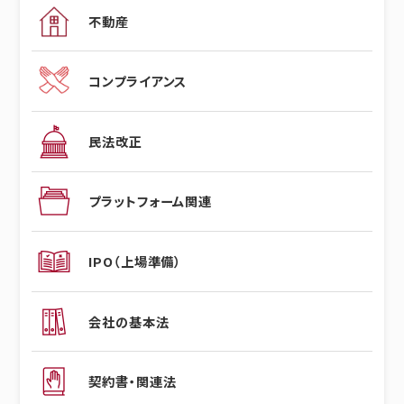
不動産
コンプライアンス
民法改正
プラットフォーム関連
IPO（上場準備）
会社の基本法
契約書・関連法