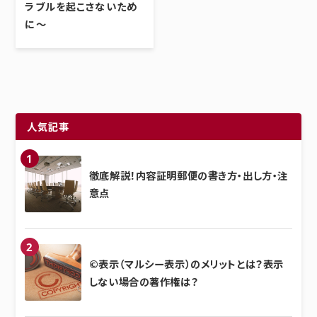
ラブルを起こさないため
に～
人気記事
徹底解説！内容証明郵便の書き方・出し方・注
意点
©表示（マルシー表示）のメリットとは？表示
しない場合の著作権は？