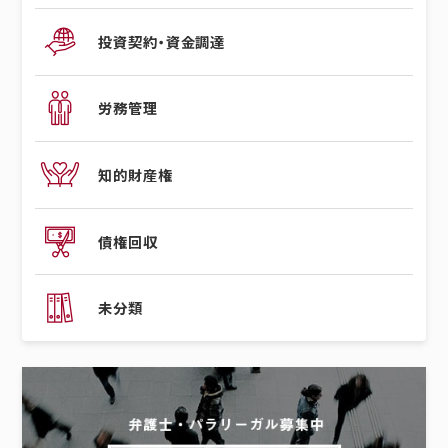
投資契約・資金調達
労務管理
知的財産権
債権回収
未分類