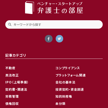
記事カテゴリ
不動産
コンプライアンス
民法改正
プラットフォーム関連
IPO（上場準備）
会社の基本法
契約書・関連法
投資契約・資金調達
労務管理
知的財産権
債権回収
未分類