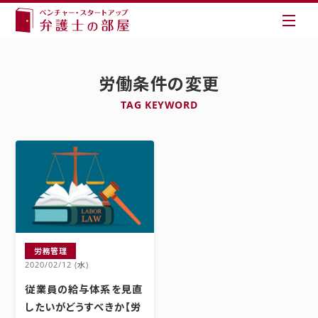
労働条件の変更
TAG KEYWORD
労務管理
2020/02/12 (水)
従業員の給与体系を見直
したいがどうすべきか【労