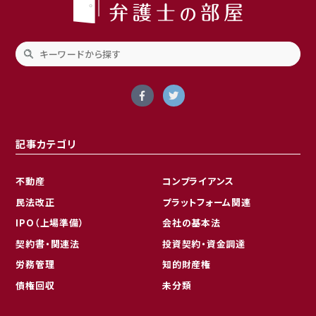
記事カテゴリ
不動産
コンプライアンス
民法改正
プラットフォーム関連
IPO（上場準備）
会社の基本法
契約書・関連法
投資契約・資金調達
労務管理
知的財産権
債権回収
未分類