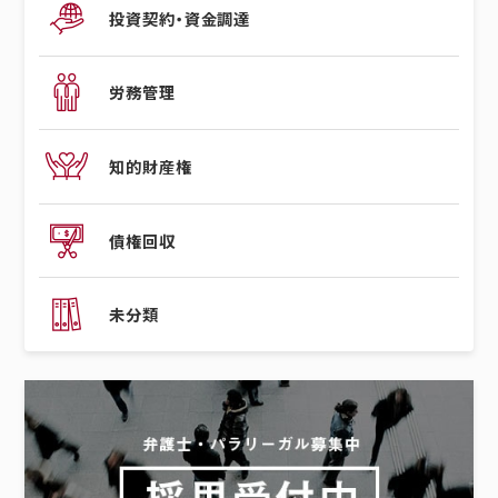
投資契約・資金調達
労務管理
知的財産権
債権回収
未分類