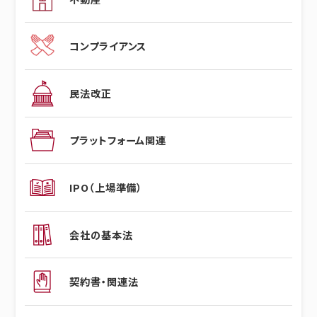
コンプライアンス
民法改正
プラットフォーム関連
IPO（上場準備）
会社の基本法
契約書・関連法