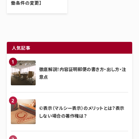
働条件の変更】
人気記事
徹底解説！内容証明郵便の書き方・出し方・注
意点
©表示（マルシー表示）のメリットとは？表示
しない場合の著作権は？