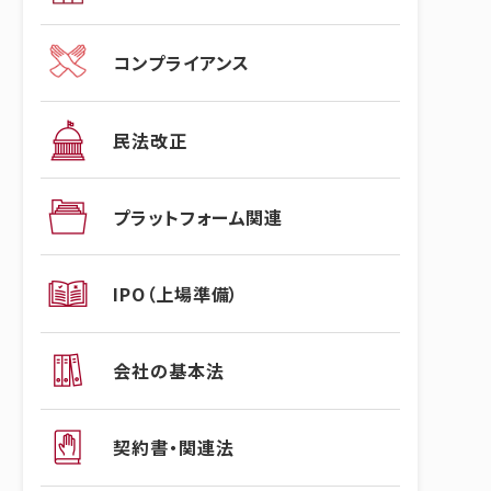
コンプライアンス
民法改正
プラットフォーム関連
IPO（上場準備）
会社の基本法
契約書・関連法