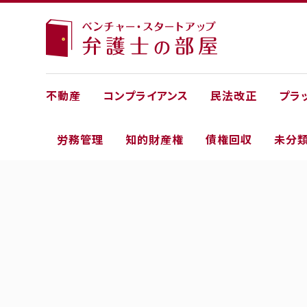
不動産
コンプライアンス
民法改正
プラ
労務管理
知的財産権
債権回収
未分