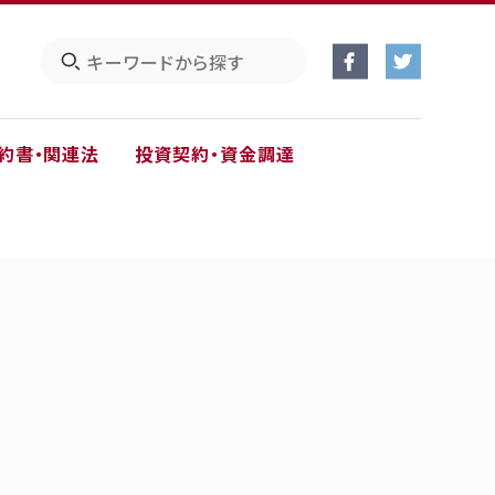
約書・関連法
投資契約・資金調達