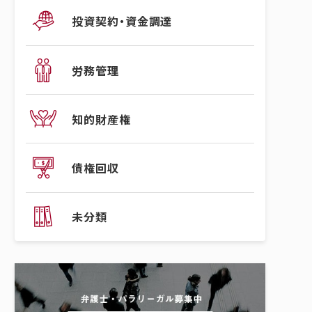
投資契約・資金調達
労務管理
知的財産権
債権回収
未分類